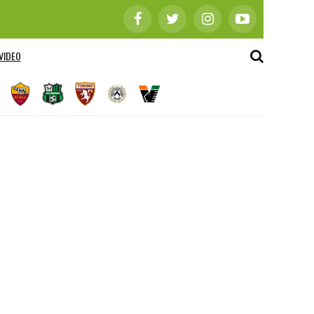
VIDEO