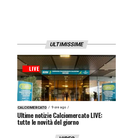
ULTIMISSIME
9 ore ago
CALCIOMERCATO
Ultime notizie Calciomercato LIVE:
tutte le novità del giorno