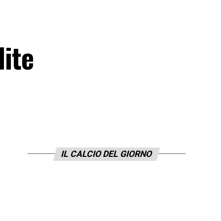
dite
IL CALCIO DEL GIORNO