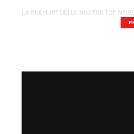
LA PLAYLIST DELLE NOSTRE TOP NEW
R