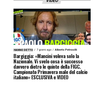
VIDEO
7 giorni ago
Alberto Petrosilli
HANNO DETTO
Bargiggia: «Mancini voleva solo la
Nazionale. Vi svelo cosa è successo
davvero dietro le quinte della FIGC.
Campionato Primavera male del calcio
italiano» ESCLUSIVA e VIDEO