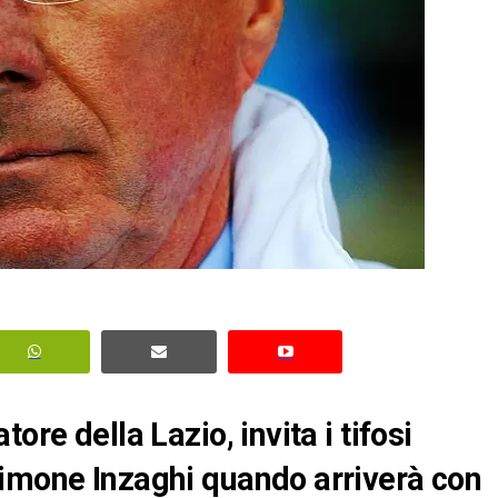
ore della Lazio, invita i tifosi
Simone Inzaghi quando arriverà con