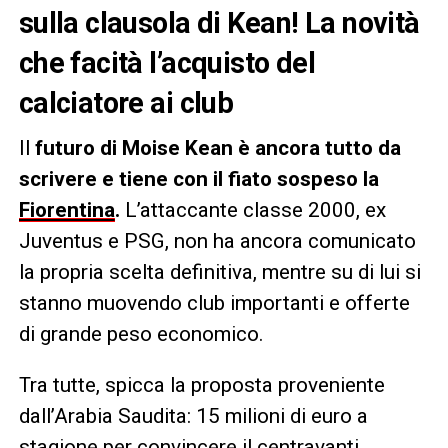
sulla clausola di Kean! La novità
che facità l’acquisto del
calciatore ai club
Il
futuro di Moise Kean è ancora tutto da
scrivere e tiene con il fiato sospeso la
Fiorentina
.
L’attaccante classe 2000, ex
Juventus e PSG, non ha ancora comunicato
la propria scelta definitiva, mentre su di lui si
stanno muovendo club importanti e offerte
di grande peso economico.
Tra tutte, spicca la proposta proveniente
dall’Arabia Saudita: 15 milioni di euro a
stagione per convincere il centravanti