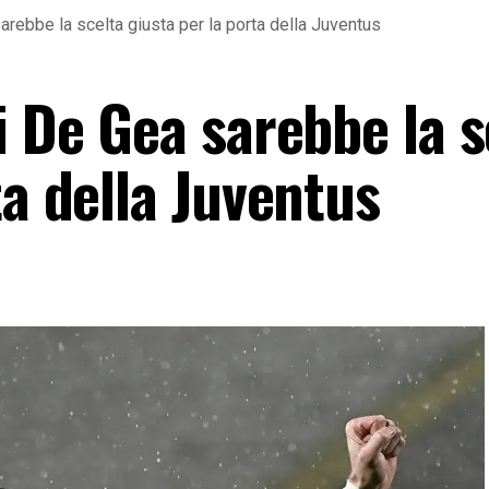
arebbe la scelta giusta per la porta della Juventus
i De Gea sarebbe la s
ta della Juventus