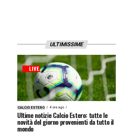
ULTIMISSIME
4 ore ago
CALCIO ESTERO
Ultime notizie Calcio Estero: tutte le
novità del giorno provenienti da tutto il
mondo