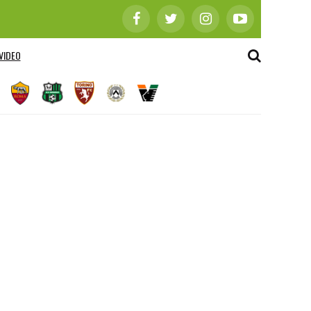
VIDEO