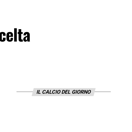
celta
IL CALCIO DEL GIORNO