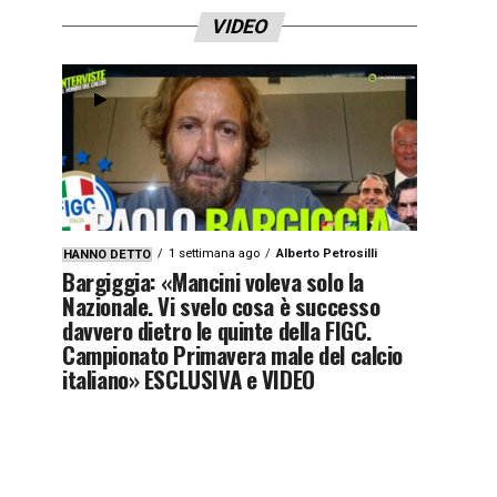
VIDEO
1 settimana ago
Alberto Petrosilli
HANNO DETTO
Bargiggia: «Mancini voleva solo la
Nazionale. Vi svelo cosa è successo
davvero dietro le quinte della FIGC.
Campionato Primavera male del calcio
italiano» ESCLUSIVA e VIDEO