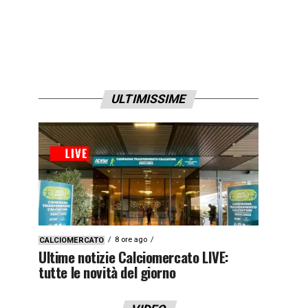
ULTIMISSIME
8 ore ago
CALCIOMERCATO
Ultime notizie Calciomercato LIVE:
tutte le novità del giorno