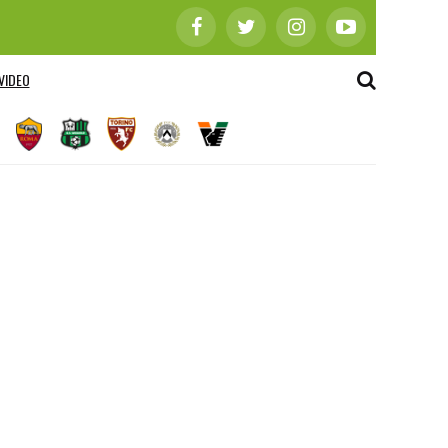
VIDEO