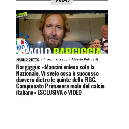
VIDEO
1 settimana ago
Alberto Petrosilli
HANNO DETTO
Bargiggia: «Mancini voleva solo la
Nazionale. Vi svelo cosa è successo
davvero dietro le quinte della FIGC.
Campionato Primavera male del calcio
italiano» ESCLUSIVA e VIDEO