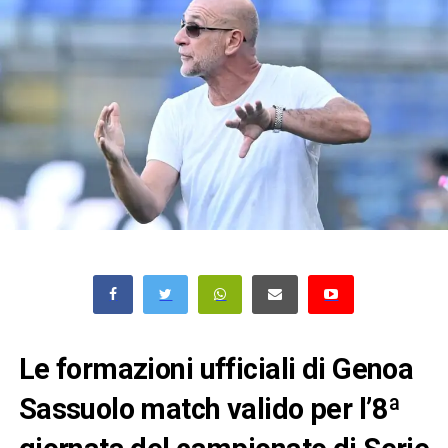
Le formazioni ufficiali di Genoa
Sassuolo match valido per l’8ª