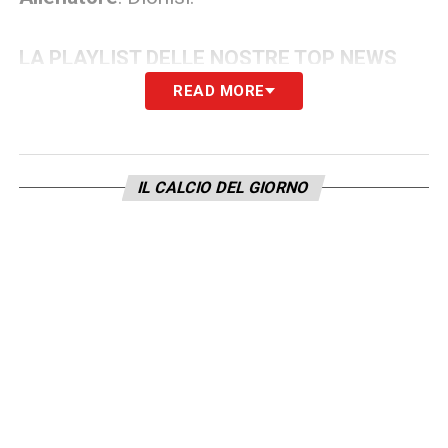
LA PLAYLIST DELLE NOSTRE TOP NEWS
READ MORE
IL CALCIO DEL GIORNO