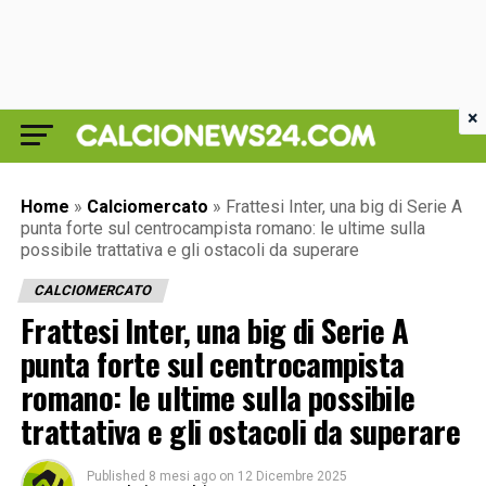
×
Home
»
Calciomercato
»
Frattesi Inter, una big di Serie A
punta forte sul centrocampista romano: le ultime sulla
possibile trattativa e gli ostacoli da superare
CALCIOMERCATO
Frattesi Inter, una big di Serie A
punta forte sul centrocampista
romano: le ultime sulla possibile
trattativa e gli ostacoli da superare
Published
8 mesi ago
on
12 Dicembre 2025