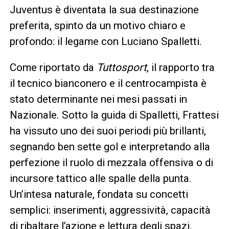
Juventus è diventata la sua destinazione
preferita, spinto da un motivo chiaro e
profondo: il legame con Luciano Spalletti.
Come riportato da
Tuttosport
, il rapporto tra
il tecnico bianconero e il centrocampista è
stato determinante nei mesi passati in
Nazionale. Sotto la guida di Spalletti, Frattesi
ha vissuto uno dei suoi periodi più brillanti,
segnando ben sette gol e interpretando alla
perfezione il ruolo di mezzala offensiva o di
incursore tattico alle spalle della punta.
Un’intesa naturale, fondata su concetti
semplici: inserimenti, aggressività, capacità
di ribaltare l’azione e lettura degli spazi.