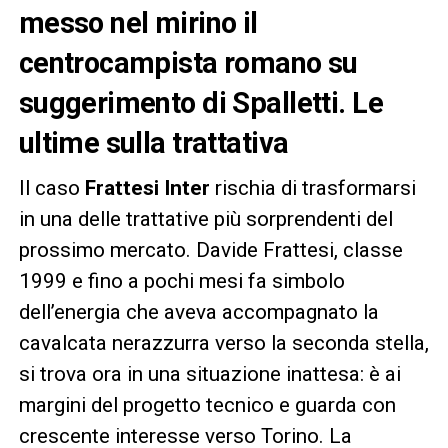
messo nel mirino il
centrocampista romano su
suggerimento di Spalletti. Le
ultime sulla trattativa
Il caso
Frattesi Inter
rischia di trasformarsi
in una delle trattative più sorprendenti del
prossimo mercato. Davide Frattesi, classe
1999 e fino a pochi mesi fa simbolo
dell’energia che aveva accompagnato la
cavalcata nerazzurra verso la seconda stella,
si trova ora in una situazione inattesa: è ai
margini del progetto tecnico e guarda con
crescente interesse verso Torino. La