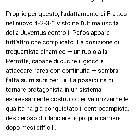
Proprio per questo, l’adattamento di Frattesi
nel nuovo 4-2-3-1 visto nell’ultima uscita
della Juventus contro il Pafos appare
tutt’altro che complicato. La posizione di
trequartista dinamico — un ruolo alla
Perrotta, capace di cucire il gioco e
attaccare l’area con continuità — sembra
fatta su misura per lui. La possibilità di
tornare protagonista in un sistema
espressamente costruito per valorizzarne le
qualità ha già conquistato il centrocampista,
desideroso di rilanciare la propria carriera
dopo mesi difficili.