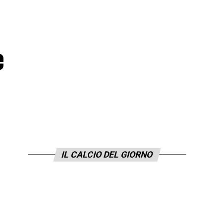
e
IL CALCIO DEL GIORNO