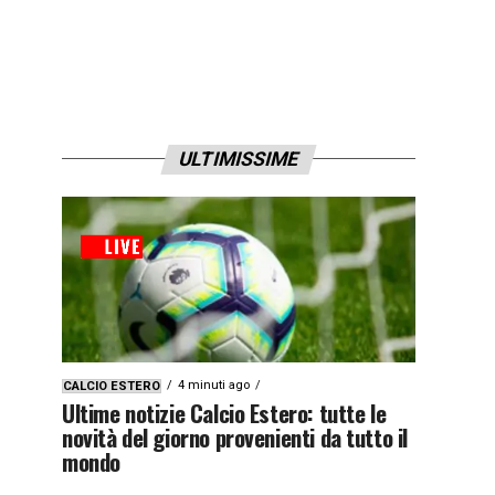
ULTIMISSIME
4 minuti ago
CALCIO ESTERO
Ultime notizie Calcio Estero: tutte le
novità del giorno provenienti da tutto il
mondo