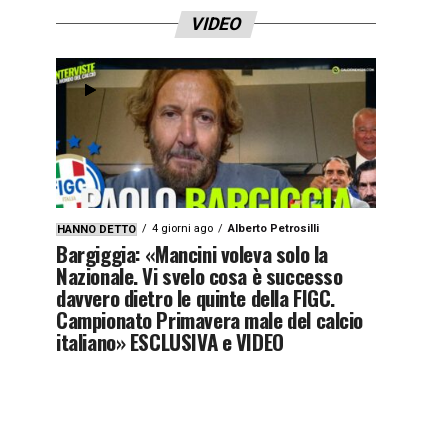
VIDEO
4 giorni ago
Alberto Petrosilli
HANNO DETTO
Bargiggia: «Mancini voleva solo la
Nazionale. Vi svelo cosa è successo
davvero dietro le quinte della FIGC.
Campionato Primavera male del calcio
italiano» ESCLUSIVA e VIDEO