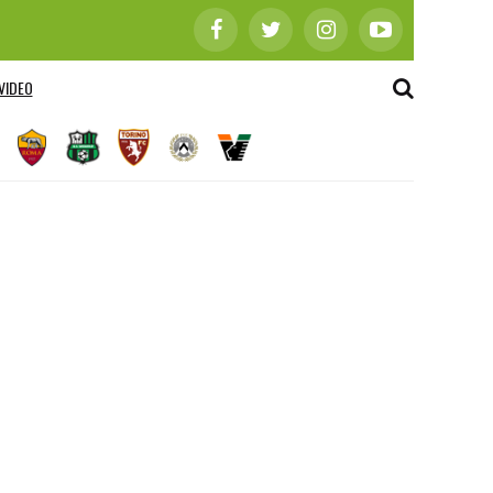
VIDEO