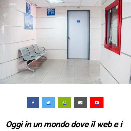
Oggi in un mondo dove il web e i