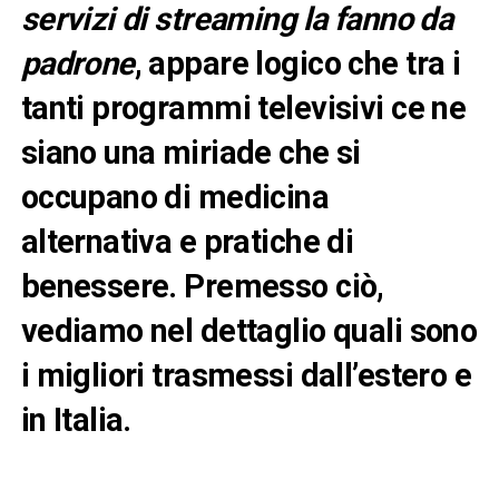
servizi di streaming la fanno da
padrone
, appare logico che tra i
tanti programmi televisivi ce ne
siano una miriade che si
occupano di
medicina
alternativa e pratiche di
benessere
. Premesso ciò,
vediamo nel dettaglio quali sono
i migliori trasmessi dall’estero e
in Italia.