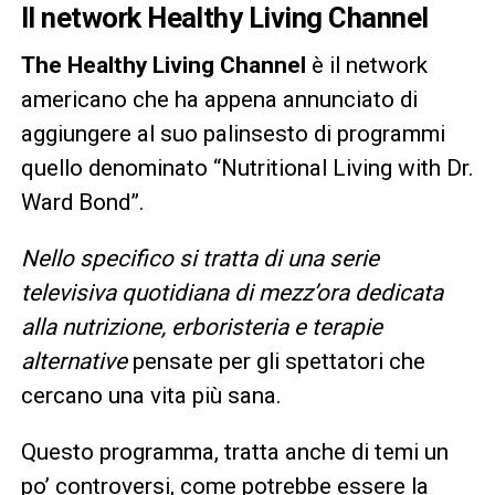
Il network Healthy Living Channel
The Healthy Living Channel
è il network
americano che ha appena annunciato di
aggiungere al suo palinsesto di programmi
quello denominato “Nutritional Living with Dr.
Ward Bond”.
Nello specifico si tratta
di una
serie
televisiva quotidiana di mezz’ora dedicata
alla nutrizione, erboristeria e terapie
alternative
pensate per gli spettatori che
cercano una vita più sana.
Questo programma, tratta anche di temi un
po’ controversi, come potrebbe essere la