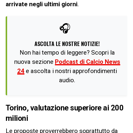
arrivate negli ultimi giorni
.
🎧
ASCOLTA LE NOSTRE NOTIZIE!
Non hai tempo di leggere? Scopri la
nuova sezione
Podcast di Calcio News
24
e ascolta i nostri approfondimenti
audio.
Torino, valutazione superiore ai 200
milioni
Le proposte proverrebbero soprattutto da