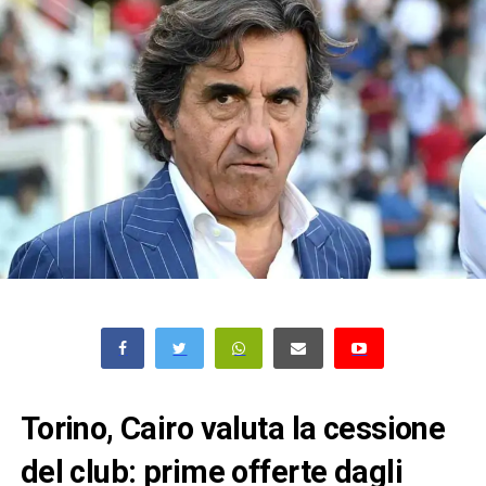
Torino, Cairo valuta la cessione
del club: prime offerte dagli