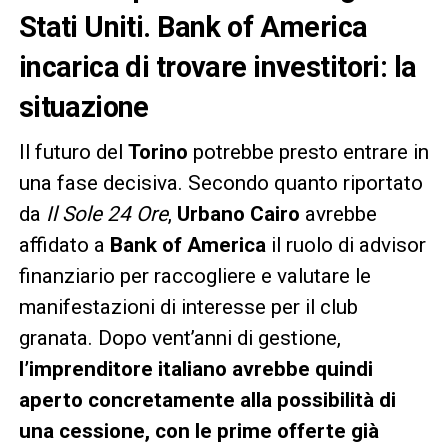
Stati Uniti. Bank of America
incarica di trovare investitori: la
situazione
Il futuro del
Torino
potrebbe presto entrare in
una fase decisiva. Secondo quanto riportato
da
Il Sole 24 Ore
,
Urbano Cairo
avrebbe
affidato a
Bank of America
il ruolo di advisor
finanziario per raccogliere e valutare le
manifestazioni di interesse per il club
granata. Dopo vent’anni di gestione,
l’imprenditore italiano avrebbe quindi
aperto concretamente alla possibilità di
una cessione, con le prime offerte già