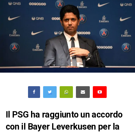
Il PSG ha raggiunto un accordo
con il Bayer Leverkusen per la