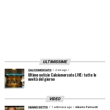
ULTIMISSIME
2 ore ago
CALCIOMERCATO
Ultime notizie Calciomercato LIVE: tutte le
novità del giorno
VIDEO
1 settimana ago
Alberto Petrosilli
HANNO DETTO