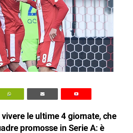
 vivere le ultime 4 giornate, che
uadre promosse in Serie A: è