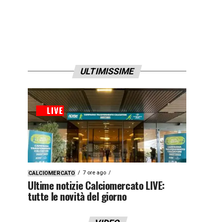
ULTIMISSIME
7 ore ago
CALCIOMERCATO
Ultime notizie Calciomercato LIVE:
tutte le novità del giorno