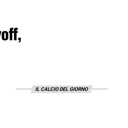
off,
IL CALCIO DEL GIORNO