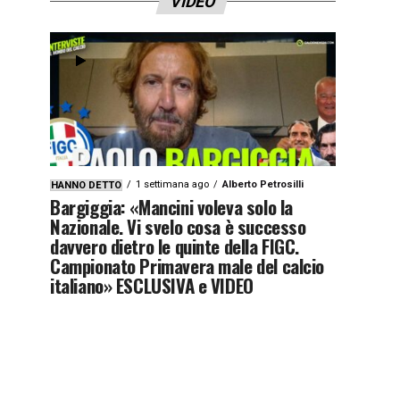
VIDEO
1 settimana ago
Alberto Petrosilli
HANNO DETTO
Bargiggia: «Mancini voleva solo la
Nazionale. Vi svelo cosa è successo
davvero dietro le quinte della FIGC.
Campionato Primavera male del calcio
italiano» ESCLUSIVA e VIDEO