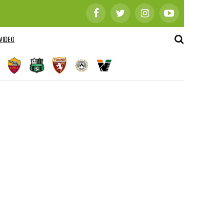
VIDEO