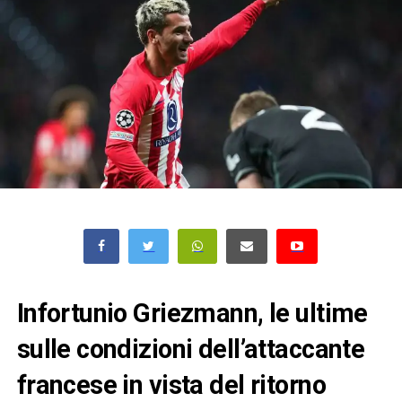
Infortunio Griezmann, le ultime
sulle condizioni dell’attaccante
francese in vista del ritorno