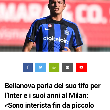
Bellanova parla del suo tifo per
l’Inter e i suoi anni al Milan:
«Sono interista fin da piccolo