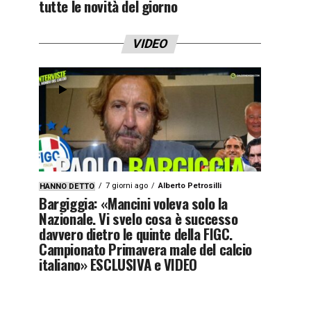
tutte le novità del giorno
VIDEO
7 giorni ago
Alberto Petrosilli
HANNO DETTO
Bargiggia: «Mancini voleva solo la
Nazionale. Vi svelo cosa è successo
davvero dietro le quinte della FIGC.
Campionato Primavera male del calcio
italiano» ESCLUSIVA e VIDEO