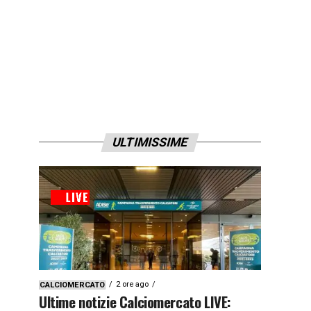
ULTIMISSIME
2 ore ago
CALCIOMERCATO
Ultime notizie Calciomercato LIVE: