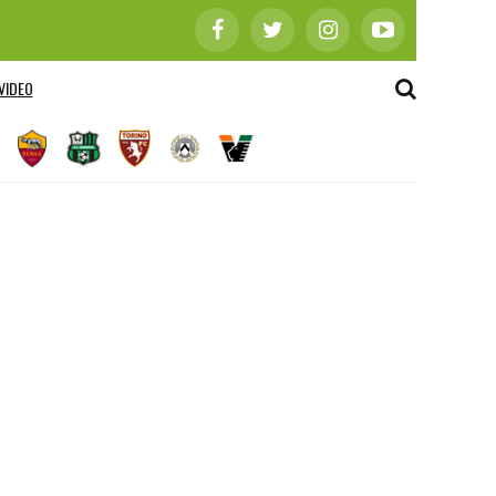
VIDEO