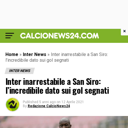
×
Home
»
Inter News
»
Inter inarrestabile a San Siro:
l’incredibile dato sui gol segnati
INTER NEWS
Inter inarrestabile a San Siro:
l’incredibile dato sui gol segnati
Published
5 anni ago
on
12 Aprile 2021
By
Redazione CalcioNews24