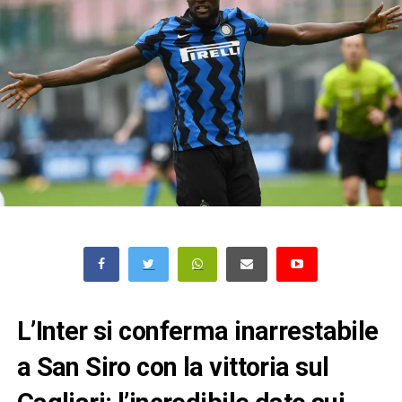
L’Inter si conferma inarrestabile
a San Siro con la vittoria sul