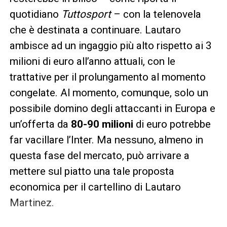
quotidiano
Tuttosport
– con la telenovela
che è destinata a continuare. Lautaro
ambisce ad un ingaggio più alto rispetto ai 3
milioni di euro all’anno attuali, con le
trattative per il prolungamento al momento
congelate. Al momento, comunque, solo un
possibile domino degli attaccanti in Europa e
un’offerta da
80-90 milioni
di euro potrebbe
far vacillare l’Inter. Ma nessuno, almeno in
questa fase del mercato, può arrivare a
mettere sul piatto una tale proposta
economica per il cartellino di Lautaro
Martinez.