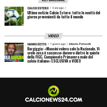
5 ore ago
CALCIO ESTERO
Ultime notizie Calcio Estero: tutte le novità del
giorno provenienti da tutto il mondo
VIDEO
1 giorno ago
Alberto Petrosilli
HANNO DETTO
Bargiggia: «Mancini voleva solo la Nazionale. Vi
svelo cosa è successo davvero dietro le quinte
della FIGC. Campionato Primavera male del
calcio italiano» ESCLUSIVA e VIDEO