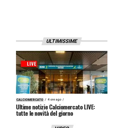
ULTIMISSIME
4 ore ago
CALCIOMERCATO
Ultime notizie Calciomercato LIVE:
tutte le novità del giorno