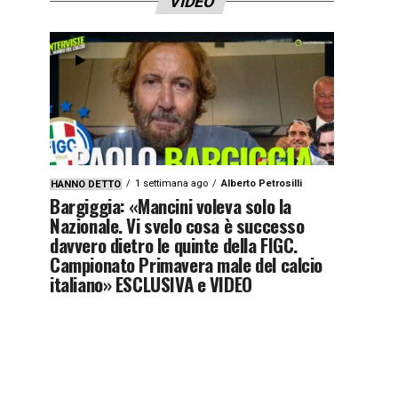
VIDEO
1 settimana ago
Alberto Petrosilli
HANNO DETTO
Bargiggia: «Mancini voleva solo la
Nazionale. Vi svelo cosa è successo
davvero dietro le quinte della FIGC.
Campionato Primavera male del calcio
italiano» ESCLUSIVA e VIDEO