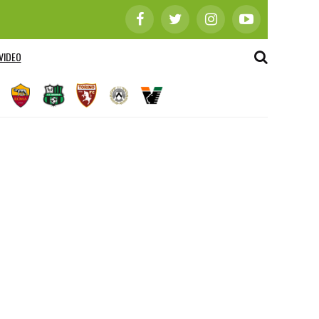
VIDEO