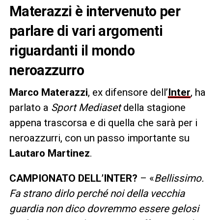
Materazzi è intervenuto per
parlare di vari argomenti
riguardanti il mondo
neroazzurro
Marco Materazzi
, ex difensore dell’
Inter
, ha
parlato a
Sport Mediaset
della stagione
appena trascorsa e di quella che sarà per i
neroazzurri, con un passo importante su
Lautaro Martinez
.
CAMPIONATO DELL’INTER?
– «
Bellissimo.
Fa strano dirlo perché noi della vecchia
guardia non dico dovremmo essere gelosi