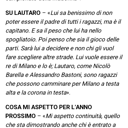
SU LAUTARO
– «
Lui sa benissimo di non
poter essere il padre di tutti i ragazzi, ma è il
capitano. E sa il peso che lui ha nello
spogliatoio. Poi penso che sia il gioco delle
parti. Sarà lui a decidere e non chi gli vuol
fare scegliere altre strade. Lui vuole essere il
re di Milano e lo è; Lautaro, come Nicolò
Barella e Alessandro Bastoni, sono ragazzi
che possono camminare per Milano a testa
alta e la corona in testa
».
COSA MI ASPETTO PER L’ANNO
PROSSIMO
– «
Mi aspetto continuità, quello
che sta dimostrando anche chi è entrato a