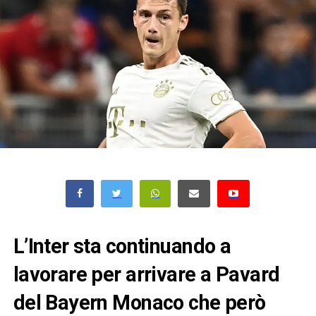
L’Inter sta continuando a
lavorare per arrivare a Pavard
del Bayern Monaco che però