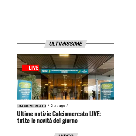
ULTIMISSIME
2 ore ago
CALCIOMERCATO
Ultime notizie Calciomercato LIVE:
tutte le novità del giorno