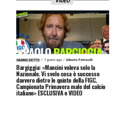
VIDEO
7 giorni ago
Alberto Petrosilli
HANNO DETTO
Bargiggia: «Mancini voleva solo la
Nazionale. Vi svelo cosa è successo
davvero dietro le quinte della FIGC.
Campionato Primavera male del calcio
italiano» ESCLUSIVA e VIDEO