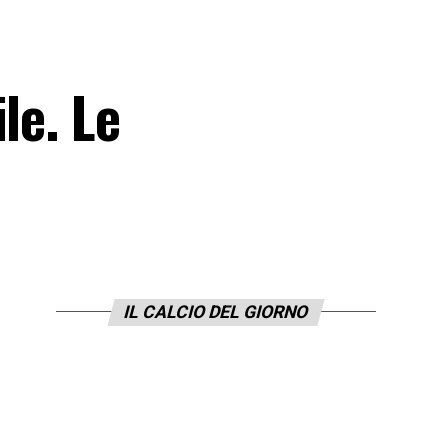
le. Le
IL CALCIO DEL GIORNO