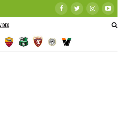
VIDEO