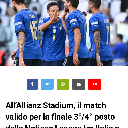
All’Allianz Stadium, il match
valido per la finale 3°/4° posto