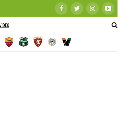
VIDEO