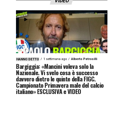
VIDEO
1 settimana ago
Alberto Petrosilli
HANNO DETTO
Bargiggia: «Mancini voleva solo la
Nazionale. Vi svelo cosa è successo
davvero dietro le quinte della FIGC.
Campionato Primavera male del calcio
italiano» ESCLUSIVA e VIDEO