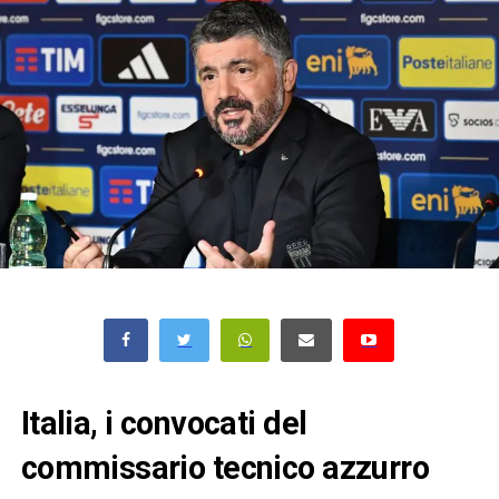
Italia, i convocati del
commissario tecnico azzurro