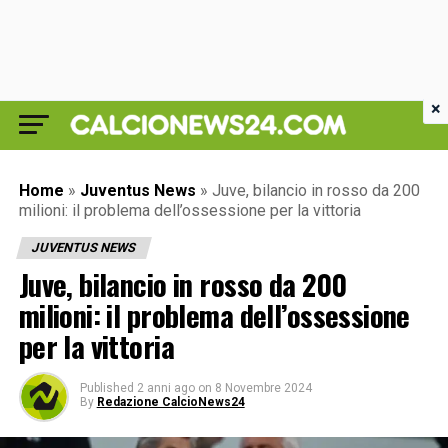
×
Home
»
Juventus News
»
Juve, bilancio in rosso da 200
milioni: il problema dell’ossessione per la vittoria
JUVENTUS NEWS
Juve, bilancio in rosso da 200
milioni: il problema dell’ossessione
per la vittoria
Published
2 anni ago
on
8 Novembre 2024
By
Redazione CalcioNews24