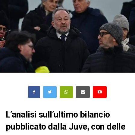
L’analisi sull’ultimo bilancio
pubblicato dalla Juve, con delle