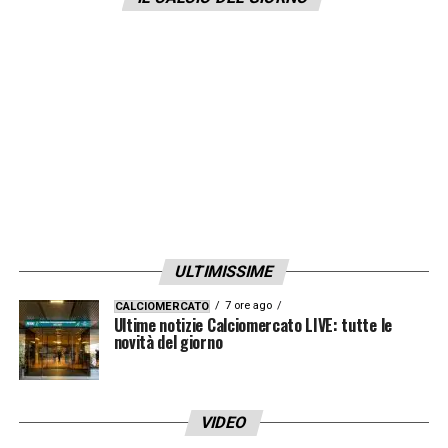
ULTIMISSIME
7 ore ago
CALCIOMERCATO
Ultime notizie Calciomercato LIVE: tutte le
novità del giorno
VIDEO