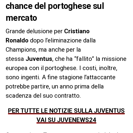
chance del portoghese sul
mercato
Grande delusione per
Cristiano
Ronaldo
dopo l’eliminazione dalla
Champions, ma anche per la
stessa
Juventus
, che ha “fallito” la missione
europea con il portoghese. I costi, inoltre,
sono ingenti. A fine stagione l’attaccante
potrebbe partire, un anno prima della
scadenza del suo contratto.
PER TUTTE LE NOTIZIE SULLA JUVENTUS
VAI SU JUVENEWS24