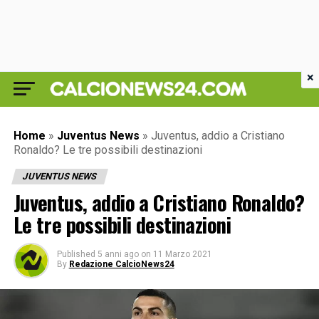
×
Home
»
Juventus News
»
Juventus, addio a Cristiano
Ronaldo? Le tre possibili destinazioni
JUVENTUS NEWS
Juventus, addio a Cristiano Ronaldo?
Le tre possibili destinazioni
Published
5 anni ago
on
11 Marzo 2021
By
Redazione CalcioNews24