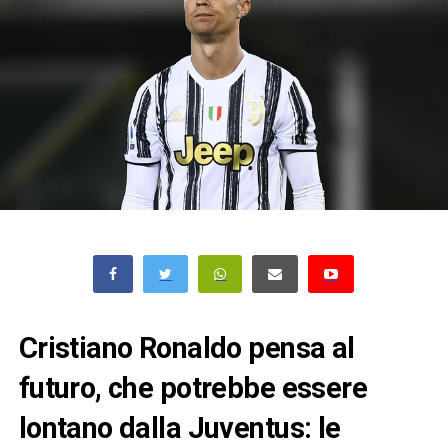
Cristiano Ronaldo pensa al
futuro, che potrebbe essere
lontano dalla Juventus: le