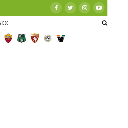
VIDEO