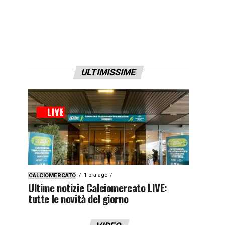
ULTIMISSIME
1 ora ago
CALCIOMERCATO
Ultime notizie Calciomercato LIVE:
tutte le novità del giorno