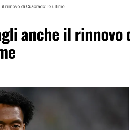
 il rinnovo di Cuadrado: le ultime
gli anche il rinnovo 
ime