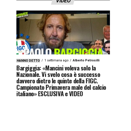
VIDEO
1 settimana ago
Alberto Petrosilli
HANNO DETTO
Bargiggia: «Mancini voleva solo la
Nazionale. Vi svelo cosa è successo
davvero dietro le quinte della FIGC.
Campionato Primavera male del calcio
italiano» ESCLUSIVA e VIDEO