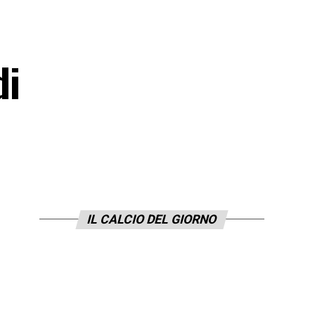
di
IL CALCIO DEL GIORNO