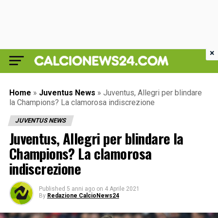
×
Home
»
Juventus News
»
Juventus, Allegri per blindare
la Champions? La clamorosa indiscrezione
JUVENTUS NEWS
Juventus, Allegri per blindare la
Champions? La clamorosa
indiscrezione
Published
5 anni ago
on
4 Aprile 2021
By
Redazione CalcioNews24