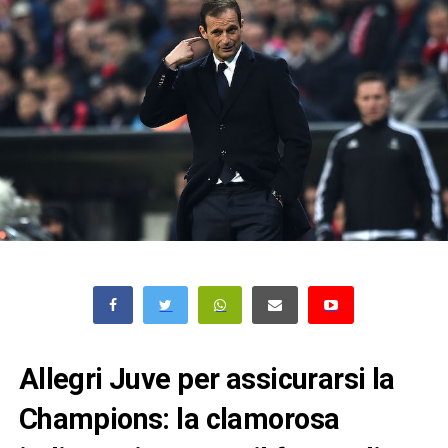
Allegri Juve per assicurarsi la
Champions: la clamorosa