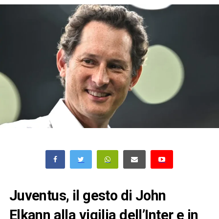
Juventus, il gesto di John
Elkann alla vigilia dell’Inter e in