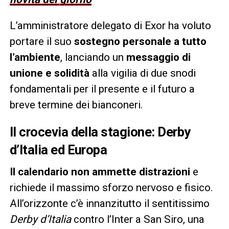
L’amministratore delegato di Exor ha voluto
portare il suo
sostegno personale a tutto
l’ambiente
, lanciando un
messaggio di
unione e solidità
alla vigilia di due snodi
fondamentali per il presente e il futuro a
breve termine dei bianconeri.
Il crocevia della stagione: Derby
d’Italia ed Europa
Il calendario non ammette distrazioni
e
richiede il massimo sforzo nervoso e fisico.
All’orizzonte c’è innanzitutto il sentitissimo
Derby d’Italia
contro l’Inter a San Siro, una