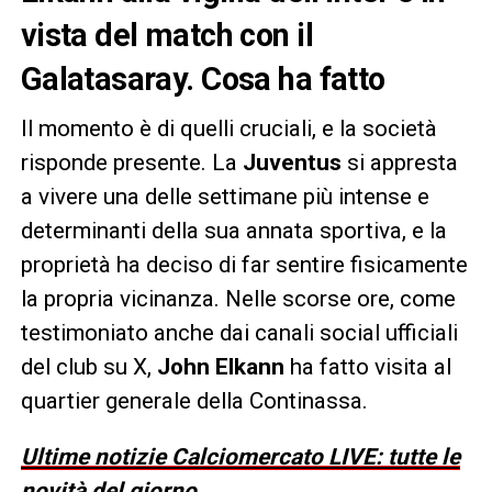
vista del match con il
Galatasaray. Cosa ha fatto
Il momento è di quelli cruciali, e la società
risponde presente. La
Juventus
si appresta
a vivere una delle settimane più intense e
determinanti della sua annata sportiva, e la
proprietà ha deciso di far sentire fisicamente
la propria vicinanza. Nelle scorse ore, come
testimoniato anche dai canali social ufficiali
del club su X,
John Elkann
ha fatto visita al
quartier generale della Continassa.
Ultime notizie Calciomercato LIVE: tutte le
novità del giorno