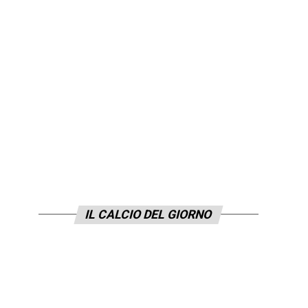
IL CALCIO DEL GIORNO