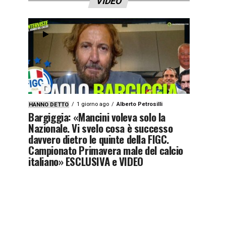
VIDEO
1 giorno ago
Alberto Petrosilli
HANNO DETTO
Bargiggia: «Mancini voleva solo la
Nazionale. Vi svelo cosa è successo
davvero dietro le quinte della FIGC.
Campionato Primavera male del calcio
italiano» ESCLUSIVA e VIDEO