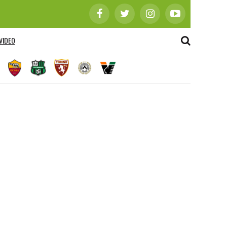
VIDEO