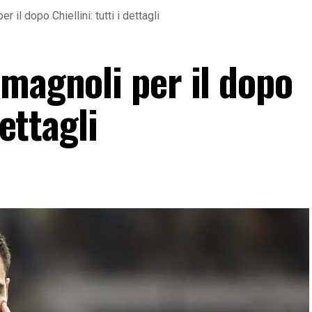
 il dopo Chiellini: tutti i dettagli
magnoli per il dopo
dettagli