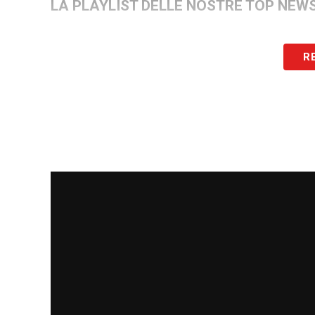
LA PLAYLIST DELLE NOSTRE TOP NEW
R