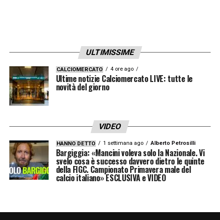
ULTIMISSIME
4 ore ago
CALCIOMERCATO
Ultime notizie Calciomercato LIVE: tutte le
novità del giorno
VIDEO
1 settimana ago
Alberto Petrosilli
HANNO DETTO
Bargiggia: «Mancini voleva solo la Nazionale. Vi
svelo cosa è successo davvero dietro le quinte
della FIGC. Campionato Primavera male del
calcio italiano» ESCLUSIVA e VIDEO