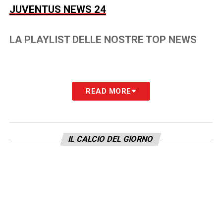
JUVENTUS NEWS 24
LA PLAYLIST DELLE NOSTRE TOP NEWS
READ MORE
IL CALCIO DEL GIORNO