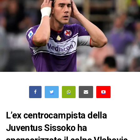
L’ex centrocampista della
Juventus Sissoko ha