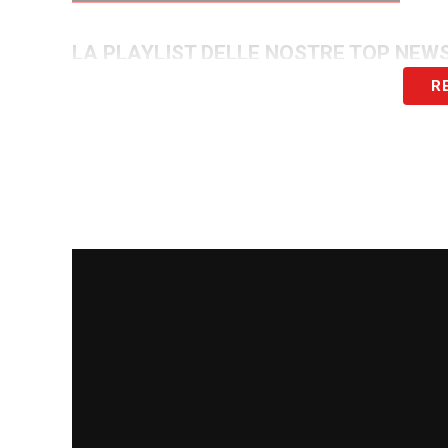
LA PLAYLIST DELLE NOSTRE TOP NEW
R