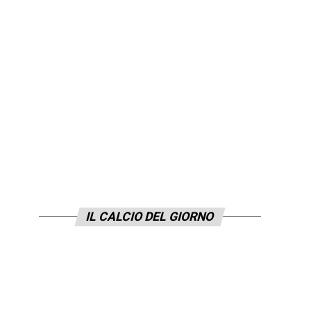
IL CALCIO DEL GIORNO