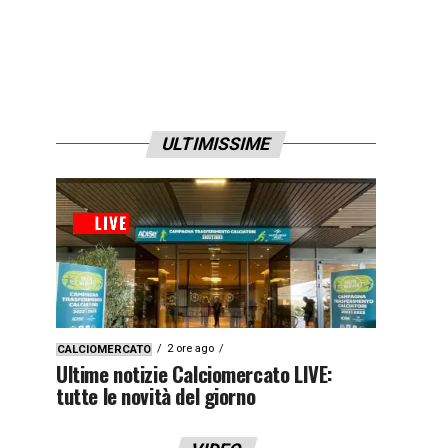
ULTIMISSIME
2 ore ago
CALCIOMERCATO
Ultime notizie Calciomercato LIVE:
tutte le novità del giorno