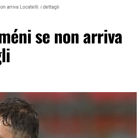
 arriva Locatelli: i dettagli
méni se non arriva
li