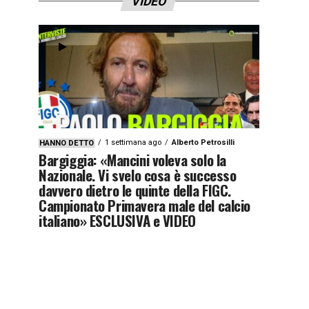
VIDEO
1 settimana ago
Alberto Petrosilli
HANNO DETTO
Bargiggia: «Mancini voleva solo la
Nazionale. Vi svelo cosa è successo
davvero dietro le quinte della FIGC.
Campionato Primavera male del calcio
italiano» ESCLUSIVA e VIDEO