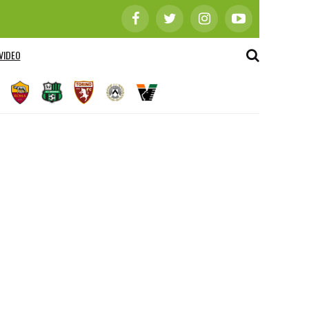
VIDEO