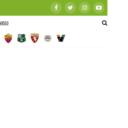
VIDEO