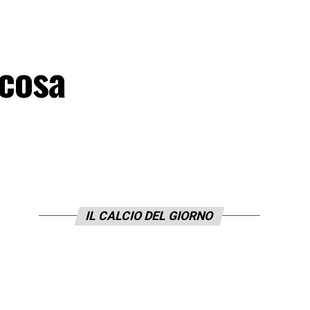
 cosa
IL CALCIO DEL GIORNO