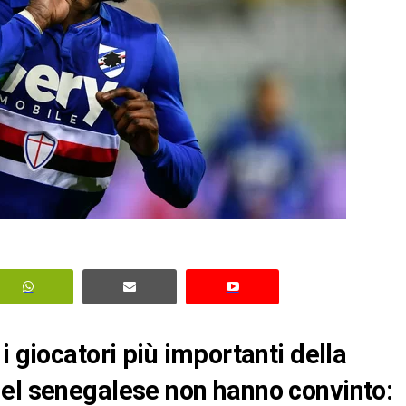
i giocatori più importanti della
del senegalese non hanno convinto: