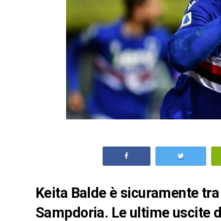
Keita Balde è sicuramente tra 
Sampdoria. Le ultime uscite 