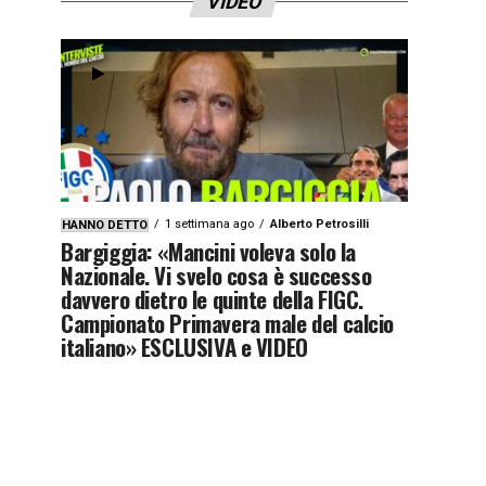
VIDEO
1 settimana ago
Alberto Petrosilli
HANNO DETTO
Bargiggia: «Mancini voleva solo la
Nazionale. Vi svelo cosa è successo
davvero dietro le quinte della FIGC.
Campionato Primavera male del calcio
italiano» ESCLUSIVA e VIDEO