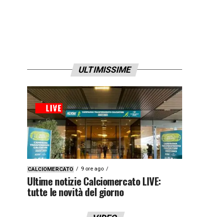
ULTIMISSIME
9 ore ago
CALCIOMERCATO
Ultime notizie Calciomercato LIVE:
tutte le novità del giorno