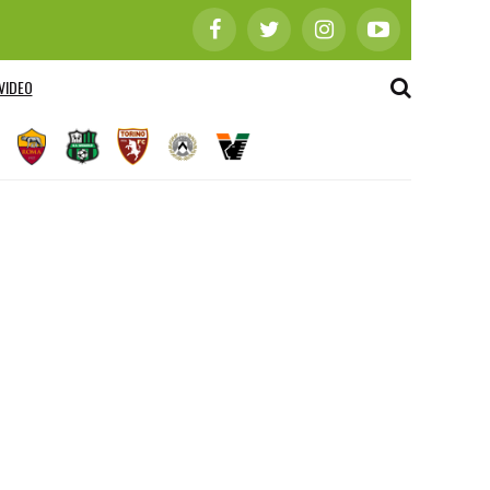
VIDEO