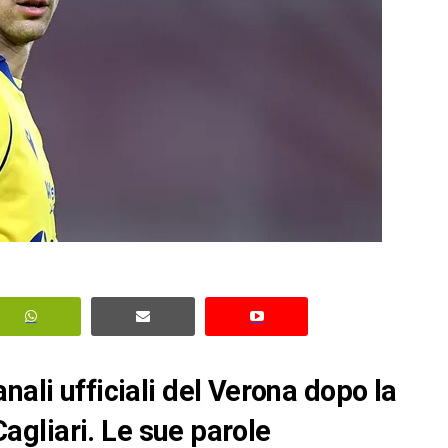
nali ufficiali del Verona dopo la
 Cagliari. Le sue parole