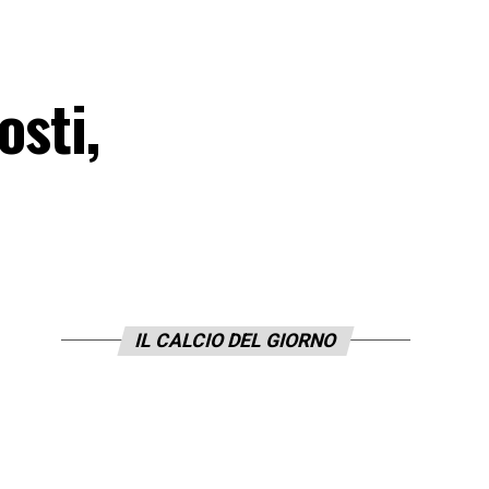
osti,
IL CALCIO DEL GIORNO