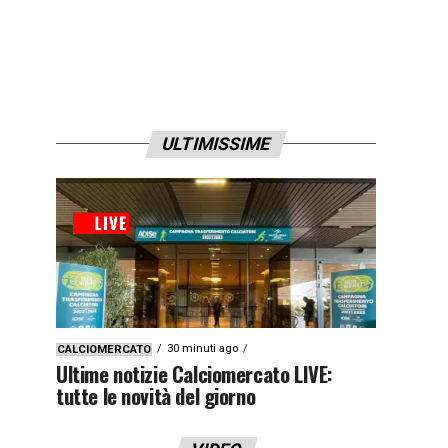
ULTIMISSIME
30 minuti ago
CALCIOMERCATO
Ultime notizie Calciomercato LIVE:
tutte le novità del giorno