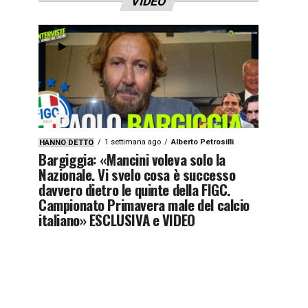
VIDEO
1 settimana ago
Alberto Petrosilli
HANNO DETTO
Bargiggia: «Mancini voleva solo la
Nazionale. Vi svelo cosa è successo
davvero dietro le quinte della FIGC.
Campionato Primavera male del calcio
italiano» ESCLUSIVA e VIDEO