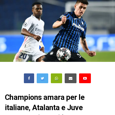
Champions amara per le
italiane, Atalanta e Juve