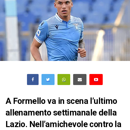
A Formello va in scena l’ultimo
allenamento settimanale della
Lazio. Nell’amichevole contro la