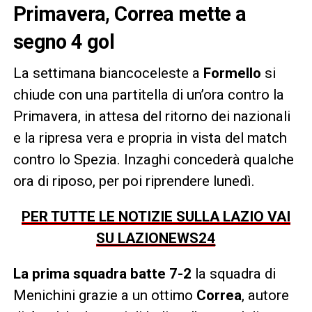
Primavera, Correa mette a
segno 4 gol
La settimana biancoceleste a
Formello
si
chiude con una partitella di un’ora contro la
Primavera, in attesa del ritorno dei nazionali
e la ripresa vera e propria in vista del match
contro lo Spezia. Inzaghi concederà qualche
ora di riposo, per poi riprendere lunedì.
PER TUTTE LE NOTIZIE SULLA LAZIO VAI
SU LAZIONEWS24
La prima squadra batte 7-2
la squadra di
Menichini grazie a un ottimo
Correa
, autore