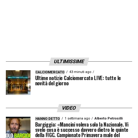
ULTIMISSIME
43 minuti ago
CALCIOMERCATO
Ultime notizie Calciomercato LIVE: tutte le
novità del giorno
VIDEO
1 settimana ago
Alberto Petrosilli
HANNO DETTO
Bargiggia: «Mancini voleva solo la Nazionale. Vi
svelo cosa è successo davvero dietro le quinte
della FIGC. Campionato Primavera male del