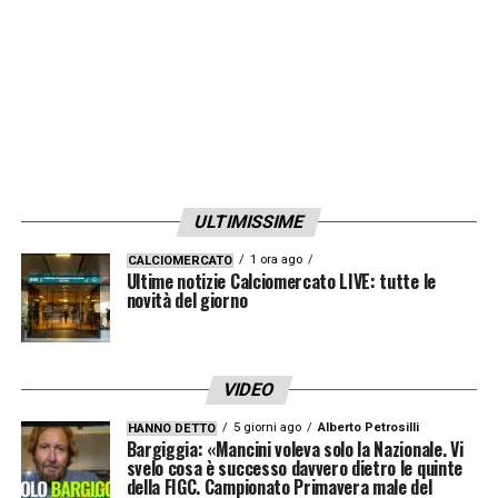
ULTIMISSIME
1 ora ago
CALCIOMERCATO
Ultime notizie Calciomercato LIVE: tutte le
novità del giorno
VIDEO
5 giorni ago
Alberto Petrosilli
HANNO DETTO
Bargiggia: «Mancini voleva solo la Nazionale. Vi
svelo cosa è successo davvero dietro le quinte
della FIGC. Campionato Primavera male del