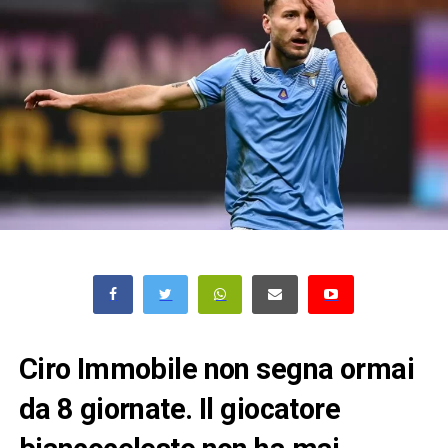
Ciro Immobile non segna ormai
da 8 giornate. Il giocatore