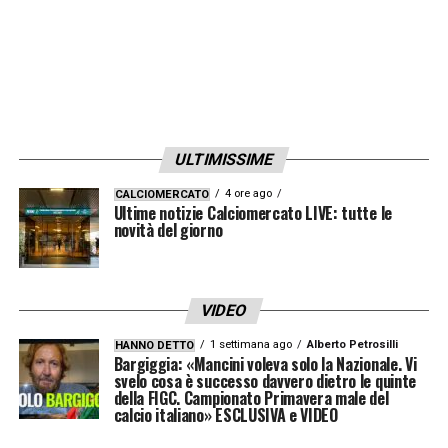
ULTIMISSIME
4 ore ago
CALCIOMERCATO
Ultime notizie Calciomercato LIVE: tutte le
novità del giorno
VIDEO
1 settimana ago
Alberto Petrosilli
HANNO DETTO
Bargiggia: «Mancini voleva solo la Nazionale. Vi
svelo cosa è successo davvero dietro le quinte
della FIGC. Campionato Primavera male del
calcio italiano» ESCLUSIVA e VIDEO