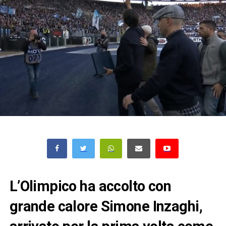
L’Olimpico ha accolto con
grande calore Simone Inzaghi,