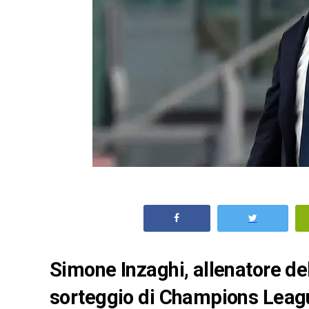
Simone Inzaghi, allenatore de
sorteggio di Champions Leagu