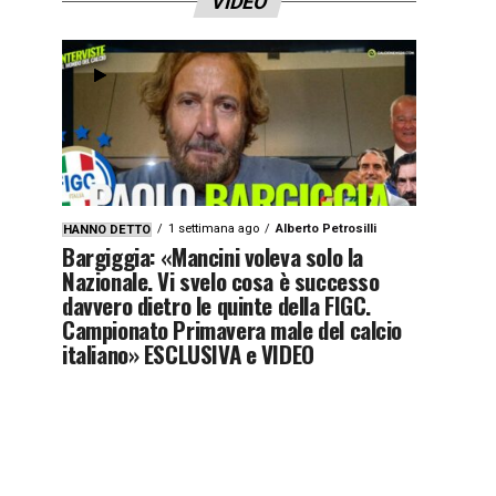
VIDEO
1 settimana ago
Alberto Petrosilli
HANNO DETTO
Bargiggia: «Mancini voleva solo la
Nazionale. Vi svelo cosa è successo
davvero dietro le quinte della FIGC.
Campionato Primavera male del calcio
italiano» ESCLUSIVA e VIDEO