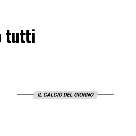
 tutti
IL CALCIO DEL GIORNO