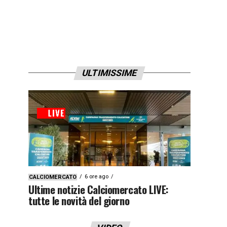
ULTIMISSIME
6 ore ago
CALCIOMERCATO
Ultime notizie Calciomercato LIVE:
tutte le novità del giorno