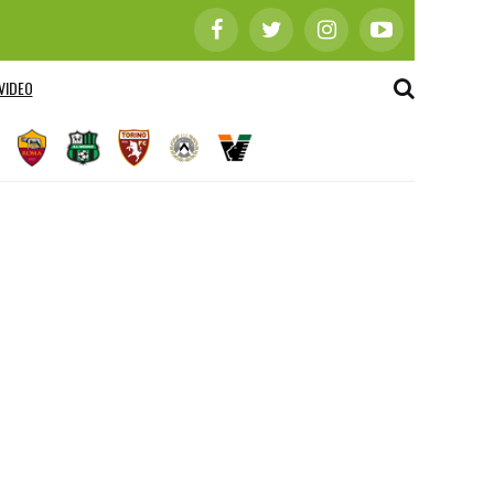
VIDEO