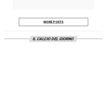
MORE POSTS
IL CALCIO DEL GIORNO