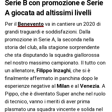
Serie B con promozione e Serie
A giocata ad altissimi livelli
Per il
Benevento
va in cantiere un 2020 di
grandi traguardi e soddisfazioni. Dalla
promozione in Serie A, la seconda nella
storia del club, alla stagione sorprendente
che sta disputando la squadra giallorossa
nel nostro massimo campionato. Il tutto con
un allenatore,
Filippo
Inzaghi
, che si è
finalmente affermato in panchina dopo le
esperienze negative al
Milan
e al
Venezia
. A
Pippo, che è diventato Super anche nel ruolo
di tecnico, vanno i meriti di aver prima
plasmato una squadra vincente e solida nel