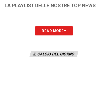
LA PLAYLIST DELLE NOSTRE TOP NEWS
READ MORE
IL CALCIO DEL GIORNO