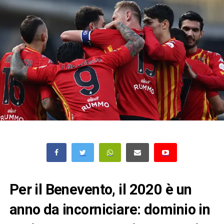
Per il Benevento, il 2020 è un
anno da incorniciare: dominio in