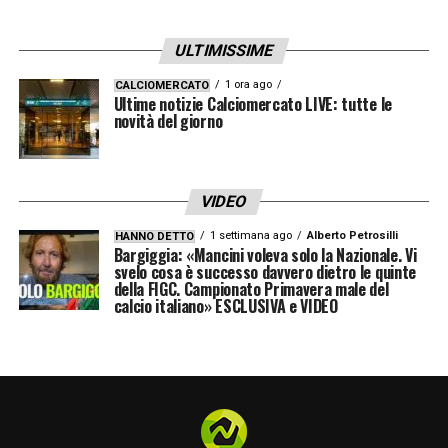
ULTIMISSIME
1 ora ago
CALCIOMERCATO
Ultime notizie Calciomercato LIVE: tutte le
novità del giorno
VIDEO
1 settimana ago
Alberto Petrosilli
HANNO DETTO
Bargiggia: «Mancini voleva solo la Nazionale. Vi
svelo cosa è successo davvero dietro le quinte
della FIGC. Campionato Primavera male del
calcio italiano» ESCLUSIVA e VIDEO