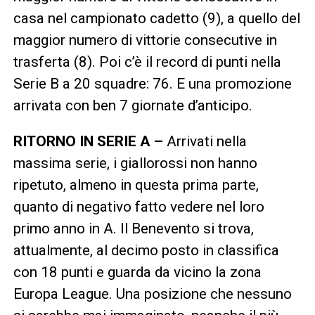
casa nel campionato cadetto (9), a quello del
maggior numero di vittorie consecutive in
trasferta (8). Poi c’è il record di punti nella
Serie B a 20 squadre: 76. E una promozione
arrivata con ben 7 giornate d’anticipo.
RITORNO IN SERIE A –
Arrivati nella
massima serie, i giallorossi non hanno
ripetuto, almeno in questa prima parte,
quanto di negativo fatto vedere nel loro
primo anno in A. Il Benevento si trova,
attualmente, al decimo posto in classifica
con 18 punti e guarda da vicino la zona
Europa League. Una posizione che nessuno