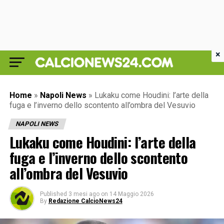
×
Home
»
Napoli News
»
Lukaku come Houdini: l’arte della
fuga e l’inverno dello scontento all’ombra del Vesuvio
NAPOLI NEWS
Lukaku come Houdini: l’arte della
fuga e l’inverno dello scontento
all’ombra del Vesuvio
Published
3 mesi ago
on
14 Maggio 2026
By
Redazione CalcioNews24