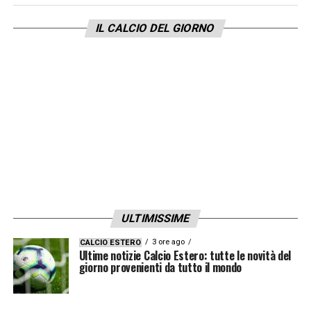
IL CALCIO DEL GIORNO
ULTIMISSIME
3 ore ago
CALCIO ESTERO
Ultime notizie Calcio Estero: tutte le novità del
giorno provenienti da tutto il mondo