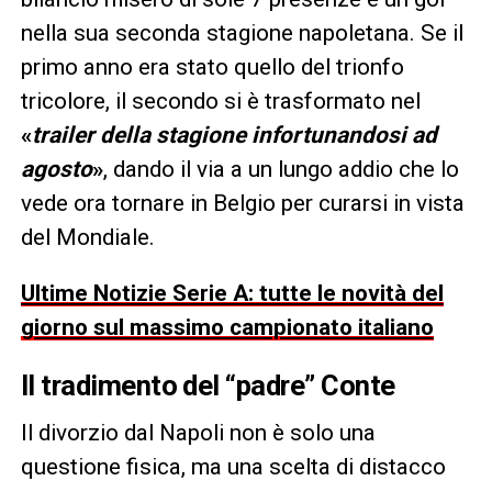
nella sua seconda stagione napoletana. Se il
primo anno era stato quello del trionfo
tricolore, il secondo si è trasformato nel
«
trailer della stagione infortunandosi ad
agosto
»
, dando il via a un lungo addio che lo
vede ora tornare in Belgio per curarsi in vista
del Mondiale.
Ultime Notizie Serie A: tutte le novità del
giorno sul massimo campionato italiano
Il tradimento del “padre” Conte
Il divorzio dal Napoli non è solo una
questione fisica, ma una scelta di distacco