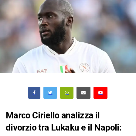
Marco Ciriello analizza il
divorzio tra Lukaku e il Napoli: