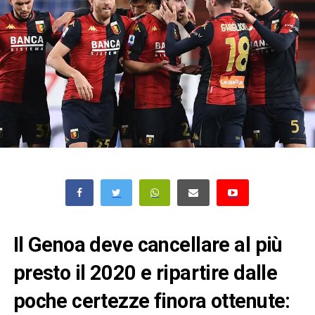
Il Genoa deve cancellare al più
presto il 2020 e ripartire dalle
poche certezze finora ottenute: