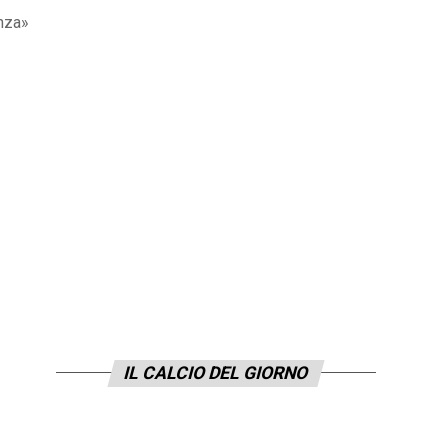
enza»
IL CALCIO DEL GIORNO