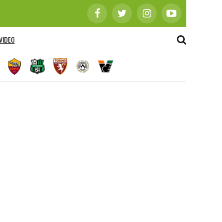
VIDEO