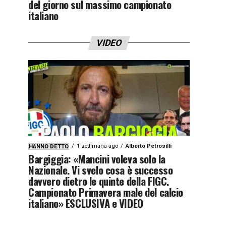
del giorno sul massimo campionato
italiano
VIDEO
1 settimana ago
Alberto Petrosilli
HANNO DETTO
Bargiggia: «Mancini voleva solo la
Nazionale. Vi svelo cosa è successo
davvero dietro le quinte della FIGC.
Campionato Primavera male del calcio
italiano» ESCLUSIVA e VIDEO