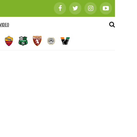
VIDEO