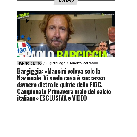
VIDEO
6 giorni ago
Alberto Petrosilli
HANNO DETTO
Bargiggia: «Mancini voleva solo la
Nazionale. Vi svelo cosa è successo
davvero dietro le quinte della FIGC.
Campionato Primavera male del calcio
italiano» ESCLUSIVA e VIDEO