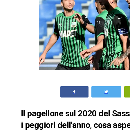
Il pagellone sul 2020 del Sassu
i peggiori dell’anno, cosa asp