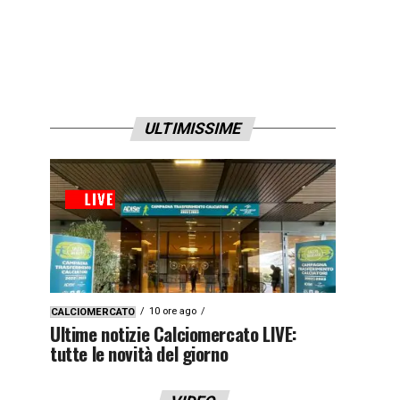
ULTIMISSIME
10 ore ago
CALCIOMERCATO
Ultime notizie Calciomercato LIVE:
tutte le novità del giorno