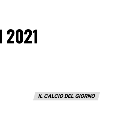
l 2021
IL CALCIO DEL GIORNO