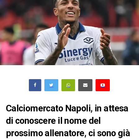
Calciomercato Napoli, in attesa
di conoscere il nome del
prossimo allenatore, ci sono già