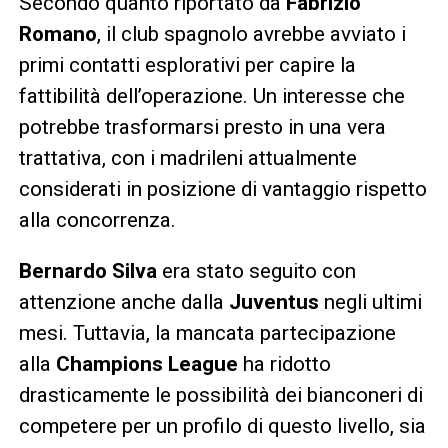
Secondo quanto riportato da
Fabrizio
Romano
, il club spagnolo avrebbe avviato i
primi contatti esplorativi per capire la
fattibilità dell’operazione. Un interesse che
potrebbe trasformarsi presto in una vera
trattativa, con i madrileni attualmente
considerati in posizione di vantaggio rispetto
alla concorrenza.
Bernardo Silva
era stato seguito con
attenzione anche dalla
Juventus
negli ultimi
mesi. Tuttavia, la mancata partecipazione
alla
Champions League
ha ridotto
drasticamente le possibilità dei bianconeri di
competere per un profilo di questo livello, sia