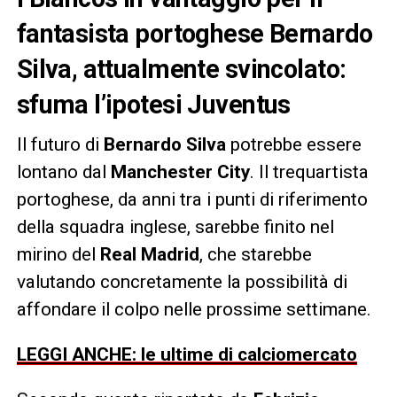
fantasista portoghese Bernardo
Silva, attualmente svincolato:
sfuma l’ipotesi Juventus
Il futuro di
Bernardo Silva
potrebbe essere
lontano dal
Manchester City
. Il trequartista
portoghese, da anni tra i punti di riferimento
della squadra inglese, sarebbe finito nel
mirino del
Real Madrid
, che starebbe
valutando concretamente la possibilità di
affondare il colpo nelle prossime settimane.
LEGGI ANCHE: le ultime di calciomercato