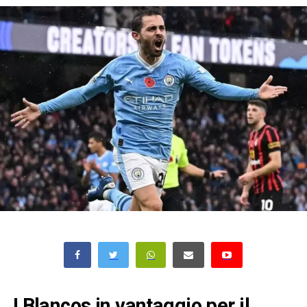
I Blancos in vantaggio per il