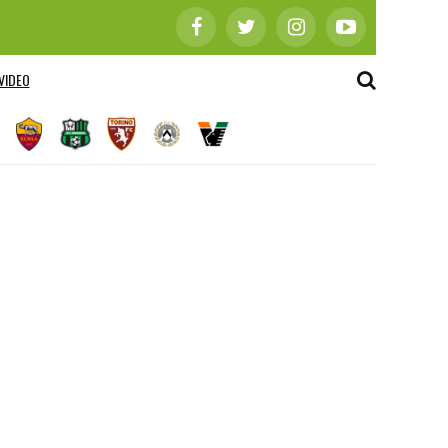
VIDEO