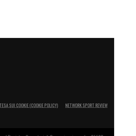
TESA SUI COOKIE (COOKIE POLICY)
NETWORK SPORT REVIEW