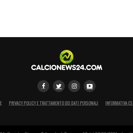
E
PRIVACY POLICY E TRATTAMENTO DEI DATI PERSONALI
INFORMATIVA ES