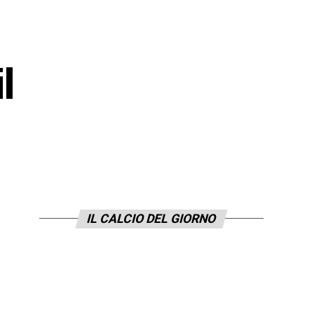
l
IL CALCIO DEL GIORNO