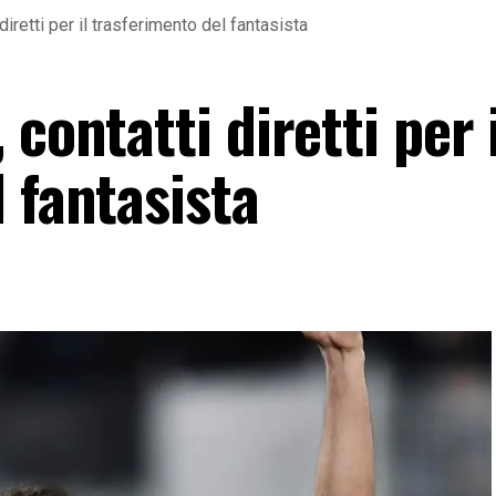
diretti per il trasferimento del fantasista
contatti diretti per i
 fantasista