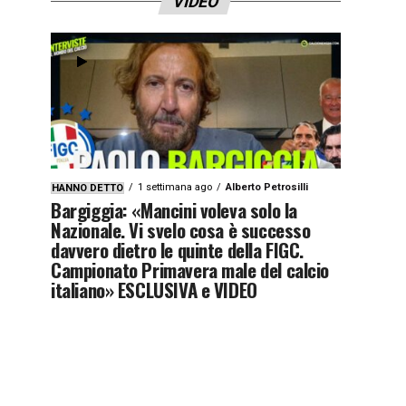
VIDEO
1 settimana ago
Alberto Petrosilli
HANNO DETTO
Bargiggia: «Mancini voleva solo la
Nazionale. Vi svelo cosa è successo
davvero dietro le quinte della FIGC.
Campionato Primavera male del calcio
italiano» ESCLUSIVA e VIDEO