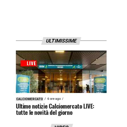
ULTIMISSIME
6 ore ago
CALCIOMERCATO
Ultime notizie Calciomercato LIVE:
tutte le novità del giorno