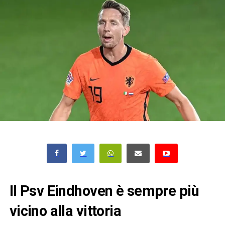
Il Psv Eindhoven è sempre più
vicino alla vittoria