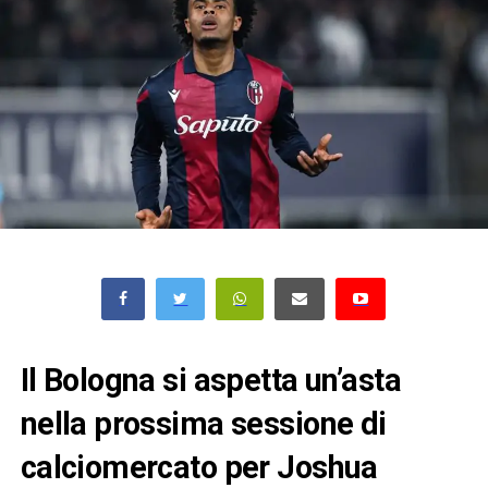
Il Bologna si aspetta un’asta
nella prossima sessione di
calciomercato per Joshua