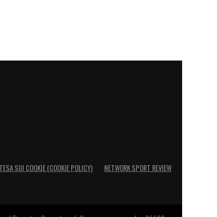
TESA SUI COOKIE (COOKIE POLICY)
NETWORK SPORT REVIEW