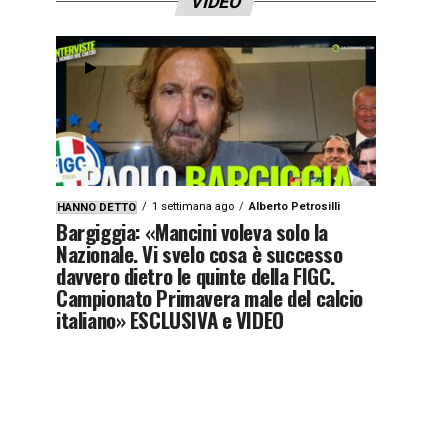
VIDEO
1 settimana ago
Alberto Petrosilli
HANNO DETTO
Bargiggia: «Mancini voleva solo la
Nazionale. Vi svelo cosa è successo
davvero dietro le quinte della FIGC.
Campionato Primavera male del calcio
italiano» ESCLUSIVA e VIDEO